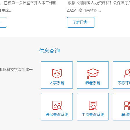
上午，在校第一会议室召开人事工作部
根据《河南省人力资源和社会保障厅
主席...
2025年度河南省职...
+
了解详情+
信息查询
告郑州科技学院创建于
人事系统
养老系统
职称评
医保查询系统
工资查询系统
职称