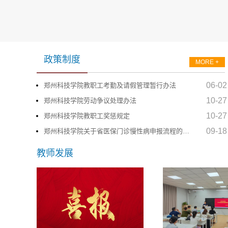
政策制度
MORE +
06-02
郑州科技学院教职工考勤及请假管理暂行办法
10-27
郑州科技学院劳动争议处理办法
10-27
郑州科技学院教职工奖惩规定
09-18
郑州科技学院关于省医保门诊慢性病申报流程的通知
教师发展