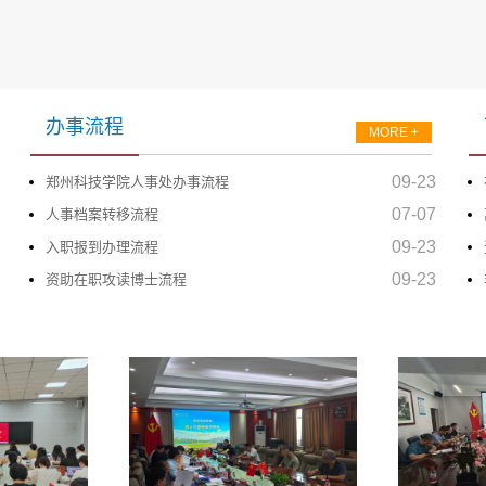
办事流程
MORE +
09-23
郑州科技学院人事处办事流程
07-07
人事档案转移流程
09-23
入职报到办理流程
09-23
资助在职攻读博士流程