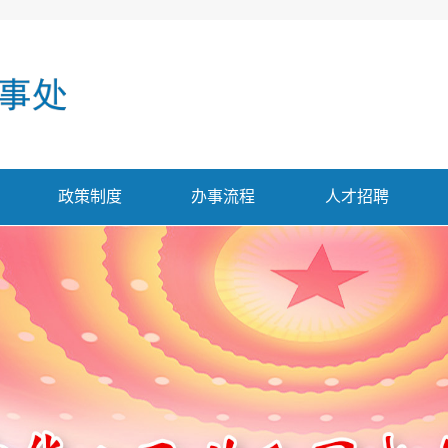
政策制度
办事流程
人才招聘