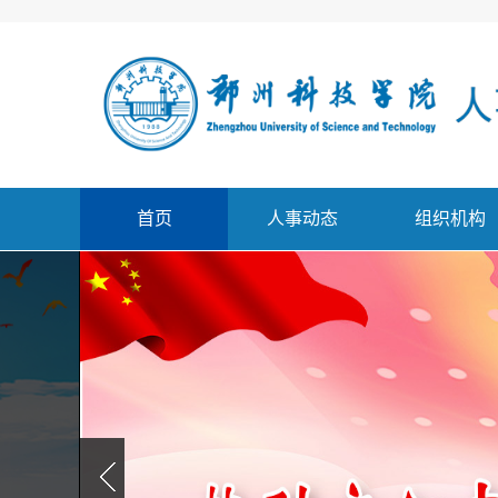
首页
人事动态
组织机构