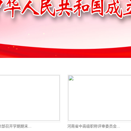
部召开学期期末...
河南省中高级职称评审委员会...