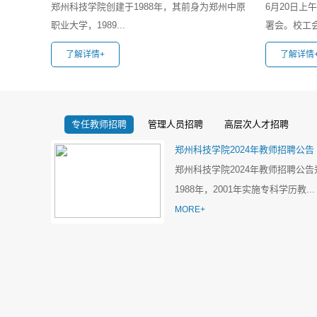
郑州科技学院创建于1988年，其前身为郑州中原
6月20日
职业大学，1989...
署会。校工会
了解详情+
了解详情
专任教师招聘
管理人员招聘
高层次人才招聘
郑州科技学院2024年教师招聘公告
郑州科技学院2024年教师招聘公
1988年，2001年实施专科学历教...
MORE+