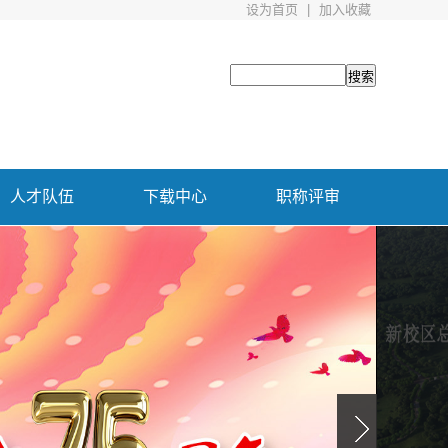
设为首页
|
加入收藏
人才队伍
下载中心
职称评审